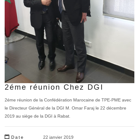
2éme réunion Chez DGI
2éme réunion de la Confédération Marocaine de TPE-PME avec
le Directeur Général de la DGI M. Omar Faraj le 22 décembre
2019 au siège de la DGI à Rabat.
Date
22 janvier 2019